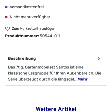
Versandkostenfrei
Nicht mehr verfügbar
Zum Merkzettel hinzufügen
Produktnummer:
50544-011
Beschreibung
Das 7tlg. Gartenmöbelset Santos ist eine
klassische Essgruppe für Ihren Außenbereich. Die
Serie überzeugt durch die längsgel…
Mehr
Weitere Artikel