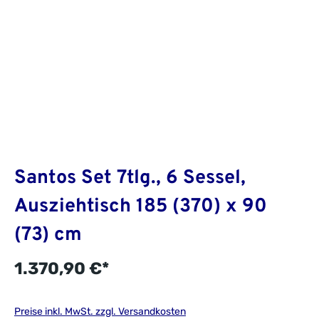
Santos Set 7tlg., 6 Sessel,
Ausziehtisch 185 (370) x 90
(73) cm
1.370,90 €*
Preise inkl. MwSt. zzgl. Versandkosten