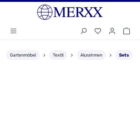
Gartenmöbel
Textil
Alurahmen
Sets