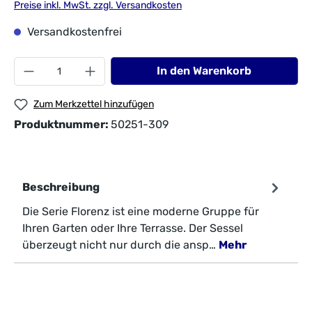
Preise inkl. MwSt. zzgl. Versandkosten
Versandkostenfrei
In den Warenkorb
Zum Merkzettel hinzufügen
Produktnummer:
50251-309
Beschreibung
Die Serie Florenz ist eine moderne Gruppe für
Ihren Garten oder Ihre Terrasse. Der Sessel
überzeugt nicht nur durch die ansp…
Mehr