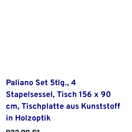
Paliano Set 5tlg., 4
Stapelsessel, Tisch 156 x 90
cm, Tischplatte aus Kunststoff
in Holzoptik