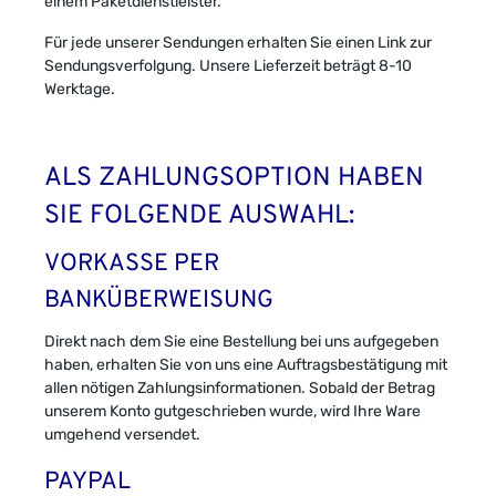
einem Paketdienstleister.
Für jede unserer Sendungen erhalten Sie einen Link zur
Sendungsverfolgung. Unsere Lieferzeit beträgt 8-10
Werktage.
ALS ZAHLUNGSOPTION HABEN
SIE FOLGENDE AUSWAHL:
VORKASSE PER
BANKÜBERWEISUNG
Direkt nach dem Sie eine Bestellung bei uns aufgegeben
haben, erhalten Sie von uns eine Auftragsbestätigung mit
allen nötigen Zahlungsinformationen. Sobald der Betrag
unserem Konto gutgeschrieben wurde, wird Ihre Ware
umgehend versendet.
PAYPAL