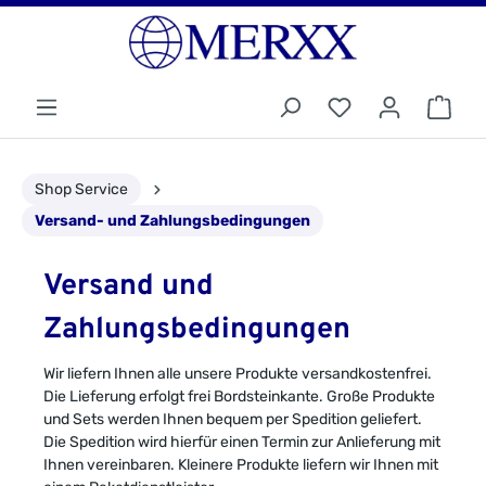
Shop Service
Versand- und Zahlungsbedingungen
Versand und
Zahlungsbedingungen
Wir liefern Ihnen alle unsere Produkte versandkostenfrei.
Die Lieferung erfolgt frei Bordsteinkante. Große Produkte
und Sets werden Ihnen bequem per Spedition geliefert.
Die Spedition wird hierfür einen Termin zur Anlieferung mit
Ihnen vereinbaren. Kleinere Produkte liefern wir Ihnen mit