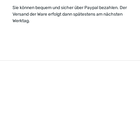
Sie können bequem und sicher über Paypal bezahlen. Der
Versand der Ware erfolgt dann spätestens am nächsten
Werktag.