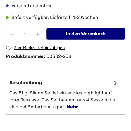
Versandkostenfrei
Sofort verfügbar, Lieferzeit: 1-2 Wochen
In den Warenkorb
Zum Merkzettel hinzufügen
Produktnummer:
50382-258
Beschreibung
Das 5tlg. Silano Set ist ein echtes Highlight auf
Ihrer Terrasse. Das Set besteht aus 4 Sesseln die
sich bei Bedarf platzspa…
Mehr