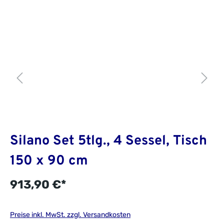
Silano Set 5tlg., 4 Sessel, Tisch
150 x 90 cm
913,90 €*
Preise inkl. MwSt. zzgl. Versandkosten