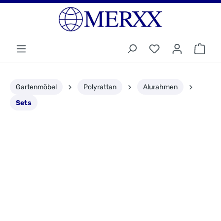
Gartenmöbel
Polyrattan
Alurahmen
Sets