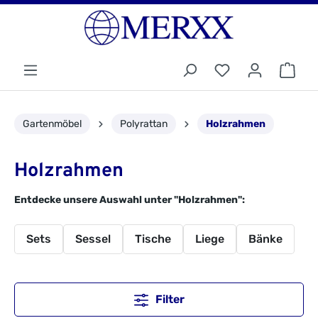
Gartenmöbel
Polyrattan
Holzrahmen
Holzrahmen
Entdecke unsere Auswahl unter "Holzrahmen":
Sets
Sessel
Tische
Liege
Bänke
Filter