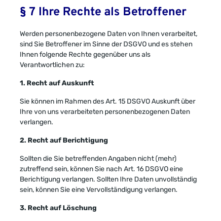
§ 7 Ihre Rechte als Betroffener
Werden personenbezogene Daten von Ihnen verarbeitet,
sind Sie Betroffener im Sinne der DSGVO und es stehen
Ihnen folgende Rechte gegenüber uns als
Verantwortlichen zu:
1. Recht auf Auskunft
Sie können im Rahmen des Art. 15 DSGVO Auskunft über
Ihre von uns verarbeiteten personenbezogenen Daten
verlangen.
2. Recht auf Berichtigung
Sollten die Sie betreffenden Angaben nicht (mehr)
zutreffend sein, können Sie nach Art. 16 DSGVO eine
Berichtigung verlangen. Sollten Ihre Daten unvollständig
sein, können Sie eine Vervollständigung verlangen.
3. Recht auf Löschung