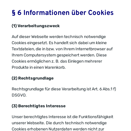
§ 6 Informationen über Cookies
(1) Verarbeitungszweck
Auf dieser Webseite werden technisch notwendige
Cookies eingesetzt. Es handelt sich dabei um kleine
Textdateien, die in bzw. von Ihrem Internetbrowser auf
Ihrem Computersystem gespeichert werden. Diese
Cookies ermöglichen z. B. das Einlegen mehrerer
Produkte in einen Warenkorb.
(2) Rechtsgrundlage
Rechtsgrundlage für diese Verarbeitung ist Art. 6 Abs.1 f)
DSGVO.
(3) Berechtigtes Interesse
Unser berechtigtes Interesse ist die Funktionsfähigkeit
unserer Webseite. Die durch technisch notwendige
Cookies erhobenen Nutzerdaten werden nicht zur