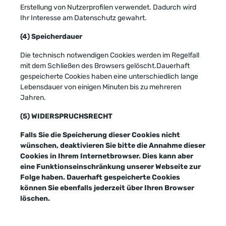
Erstellung von Nutzerprofilen verwendet. Dadurch wird
Ihr Interesse am Datenschutz gewahrt.
(4) Speicherdauer
Die technisch notwendigen Cookies werden im Regelfall
mit dem Schließen des Browsers gelöscht.Dauerhaft
gespeicherte Cookies haben eine unterschiedlich lange
Lebensdauer von einigen Minuten bis zu mehreren
Jahren.
(5) WIDERSPRUCHSRECHT
Falls Sie die Speicherung dieser Cookies nicht
wünschen, deaktivieren Sie bitte die Annahme dieser
Cookies in Ihrem Internetbrowser. Dies kann aber
eine Funktionseinschränkung unserer Webseite zur
Folge haben. Dauerhaft gespeicherte Cookies
können Sie ebenfalls jederzeit über Ihren Browser
löschen.