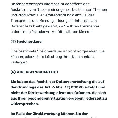
Unser berechtigtes Interesse ist der öffentliche
Austausch von Nutzermeinungen zu bestimmten Themen
und Produkten. Die Veröffentlichung dient u.a. der
Transparenz und Meinungsbildung. Ihr Interesse am
Datenschutz bleibt gewahrt, da Sie Ihren Kommentar
unter einem Pseudonym veröffentlichen können.
(4) Speicherdauer
Eine bestimmte Speicherdauer ist nicht vorgesehen. Sie
können jederzeit die Löschung Ihres Kommentars
verlangen.
(5) WIDERSPRUCHSRECHT
Sie haben das Recht, der Datenverarbeitung die auf
der Grundlage des Art. 6 Abs. 1 f) DSGVO erfolgt und
nicht der Direktwerbung dient aus Gründen, die sich
aus Ihrer besonderen Situation ergeben, jederzeit zu
widersprechen.
Im Falle der Direktwerbung können Sie der