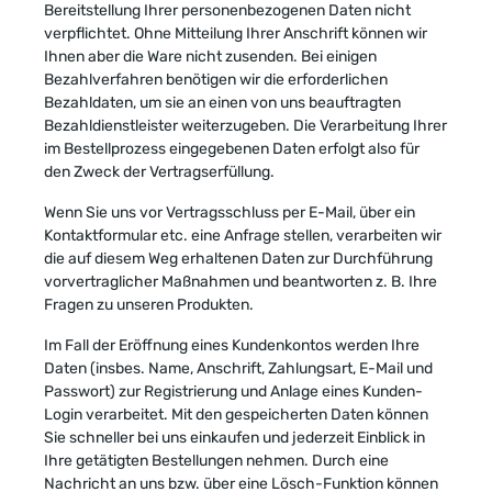
Bereitstellung Ihrer personenbezogenen Daten nicht
verpflichtet. Ohne Mitteilung Ihrer Anschrift können wir
Ihnen aber die Ware nicht zusenden. Bei einigen
Bezahlverfahren benötigen wir die erforderlichen
Bezahldaten, um sie an einen von uns beauftragten
Bezahldienstleister weiterzugeben. Die Verarbeitung Ihrer
im Bestellprozess eingegebenen Daten erfolgt also für
den Zweck der Vertragserfüllung.
Wenn Sie uns vor Vertragsschluss per E-Mail, über ein
Kontaktformular etc. eine Anfrage stellen, verarbeiten wir
die auf diesem Weg erhaltenen Daten zur Durchführung
vorvertraglicher Maßnahmen und beantworten z. B. Ihre
Fragen zu unseren Produkten.
Im Fall der Eröffnung eines Kundenkontos werden Ihre
Daten (insbes. Name, Anschrift, Zahlungsart, E-Mail und
Passwort) zur Registrierung und Anlage eines Kunden-
Login verarbeitet. Mit den gespeicherten Daten können
Sie schneller bei uns einkaufen und jederzeit Einblick in
Ihre getätigten Bestellungen nehmen. Durch eine
Nachricht an uns bzw. über eine Lösch-Funktion können