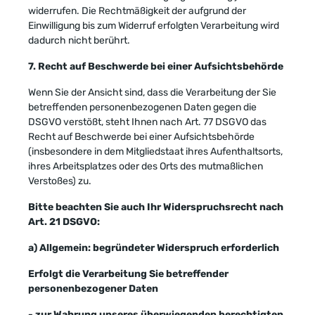
widerrufen. Die Rechtmäßigkeit der aufgrund der
Einwilligung bis zum Widerruf erfolgten Verarbeitung wird
dadurch nicht berührt.
7. Recht auf Beschwerde bei einer Aufsichtsbehörde
Wenn Sie der Ansicht sind, dass die Verarbeitung der Sie
betreffenden personenbezogenen Daten gegen die
DSGVO verstößt, steht Ihnen nach Art. 77 DSGVO das
Recht auf Beschwerde bei einer Aufsichtsbehörde
(insbesondere in dem Mitgliedstaat ihres Aufenthaltsorts,
ihres Arbeitsplatzes oder des Orts des mutmaßlichen
Verstoßes) zu.
Bitte beachten Sie auch Ihr Widerspruchsrecht nach
Art. 21 DSGVO:
a) Allgemein: begründeter Widerspruch erforderlich
Erfolgt die Verarbeitung Sie betreffender
personenbezogener Daten
- zur Wahrung unseres überwiegenden berechtigten