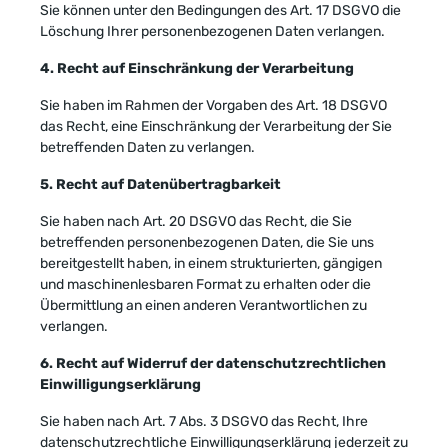
Sie können unter den Bedingungen des Art. 17 DSGVO die
Löschung Ihrer personenbezogenen Daten verlangen.
4. Recht auf Einschränkung der Verarbeitung
Sie haben im Rahmen der Vorgaben des Art. 18 DSGVO
das Recht, eine Einschränkung der Verarbeitung der Sie
betreffenden Daten zu verlangen.
5. Recht auf Datenübertragbarkeit
Sie haben nach Art. 20 DSGVO das Recht, die Sie
betreffenden personenbezogenen Daten, die Sie uns
bereitgestellt haben, in einem strukturierten, gängigen
und maschinenlesbaren Format zu erhalten oder die
Übermittlung an einen anderen Verantwortlichen zu
verlangen.
6. Recht auf Widerruf der datenschutzrechtlichen
Einwilligungserklärung
Sie haben nach Art. 7 Abs. 3 DSGVO das Recht, Ihre
datenschutzrechtliche Einwilligungserklärung jederzeit zu