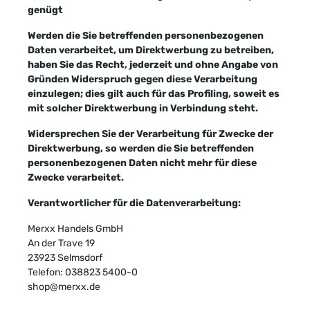
genügt
Werden die Sie betreffenden personenbezogenen
Daten verarbeitet, um Direktwerbung zu betreiben,
haben Sie das Recht, jederzeit und ohne Angabe von
Gründen Widerspruch gegen diese Verarbeitung
einzulegen; dies gilt auch für das Profiling, soweit es
mit solcher Direktwerbung in Verbindung steht.
Widersprechen Sie der Verarbeitung für Zwecke der
Direktwerbung, so werden die Sie betreffenden
personenbezogenen Daten nicht mehr für diese
Zwecke verarbeitet.
Verantwortlicher für die Datenverarbeitung:
Merxx Handels GmbH
An der Trave 19
23923 Selmsdorf
Telefon: 038823 5400-0
shop@merxx.de