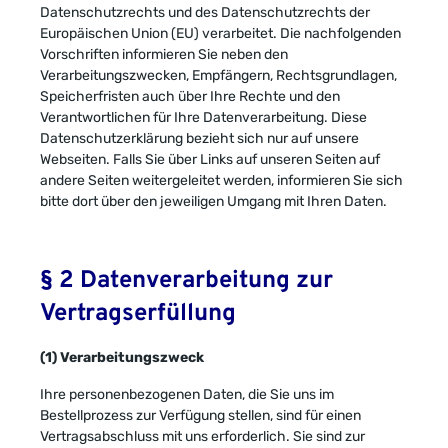
Datenschutzrechts und des Datenschutzrechts der
Europäischen Union (EU) verarbeitet. Die nachfolgenden
Vorschriften informieren Sie neben den
Verarbeitungszwecken, Empfängern, Rechtsgrundlagen,
Speicherfristen auch über Ihre Rechte und den
Verantwortlichen für Ihre Datenverarbeitung. Diese
Datenschutzerklärung bezieht sich nur auf unsere
Webseiten. Falls Sie über Links auf unseren Seiten auf
andere Seiten weitergeleitet werden, informieren Sie sich
bitte dort über den jeweiligen Umgang mit Ihren Daten.
§ 2 Datenverarbeitung zur
Vertragserfüllung
(1) Verarbeitungszweck
Ihre personenbezogenen Daten, die Sie uns im
Bestellprozess zur Verfügung stellen, sind für einen
Vertragsabschluss mit uns erforderlich. Sie sind zur