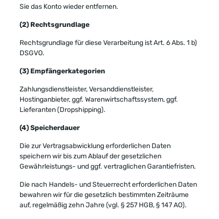
Sie das Konto wieder entfernen.
(2) Rechtsgrundlage
Rechtsgrundlage für diese Verarbeitung ist Art. 6 Abs. 1 b)
DSGVO.
(3) Empfängerkategorien
Zahlungsdienstleister, Versanddienstleister,
Hostinganbieter, ggf. Warenwirtschaftssystem, ggf.
Lieferanten (Dropshipping).
(4) Speicherdauer
Die zur Vertragsabwicklung erforderlichen Daten
speichern wir bis zum Ablauf der gesetzlichen
Gewährleistungs- und ggf. vertraglichen Garantiefristen.
Die nach Handels- und Steuerrecht erforderlichen Daten
bewahren wir für die gesetzlich bestimmten Zeiträume
auf, regelmäßig zehn Jahre (vgl. § 257 HGB, § 147 AO).