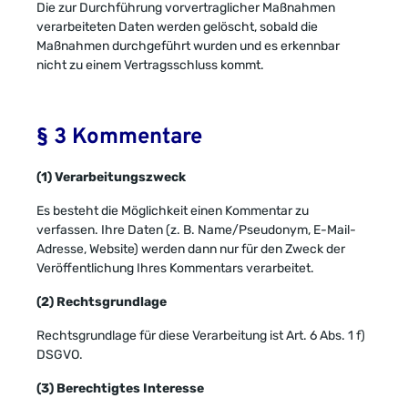
Die zur Durchführung vorvertraglicher Maßnahmen
verarbeiteten Daten werden gelöscht, sobald die
Maßnahmen durchgeführt wurden und es erkennbar
nicht zu einem Vertragsschluss kommt.
§ 3 Kommentare
(1) Verarbeitungszweck
Es besteht die Möglichkeit einen Kommentar zu
verfassen. Ihre Daten (z. B. Name/Pseudonym, E-Mail-
Adresse, Website) werden dann nur für den Zweck der
Veröffentlichung Ihres Kommentars verarbeitet.
(2) Rechtsgrundlage
Rechtsgrundlage für diese Verarbeitung ist Art. 6 Abs. 1 f)
DSGVO.
(3) Berechtigtes Interesse