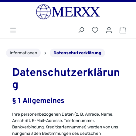
Informationen
Datenschutzerklärung
Datenschutzerklärun
g
§ 1 Allgemeines
Ihre personenbezogenen Daten (z. B. Anrede, Name,
Anschrift, E-Mail-Adresse, Telefonnummer,
Bankverbindung, Kreditkartennummer) werden von uns
nur gemäß den Bestimmungen des deutschen