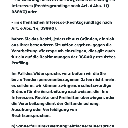
Interesses (Rechtsgrundlage nach Art. 6 Abs. 1 f)
DSGVO) oder
- im öffentlichen Interesse (Rechtsgrundlage nach
Art. 6 Abs. 1 e) DSGVO),
haben Sie das Recht, jederzeit aus Gründen, die sich
aus Ihrer besonderen Situation ergeben, gegen die
Verarbeitung Widerspruch einzulegen; dies gilt auch
für ein auf die Bestimmungen der DSGVO gestütztes
Profiling.
Im Fall des Widerspruchs verarbeiten wir die Sie
betreffenden personenbezogenen Daten nicht mehr,
es sei denn, wir können zwingende schutzwürdige
Gründe für die Verarbeitung nachweisen, die Ihre
Interessen, Rechte und Freiheiten überwiegen, oder
die Verarbeitung dient der Geltendmachung,
Ausübung oder Verteidigung von
Rechtsansprüchen.
b) Sonderfall Direktwerbung: einfacher Widerspruch