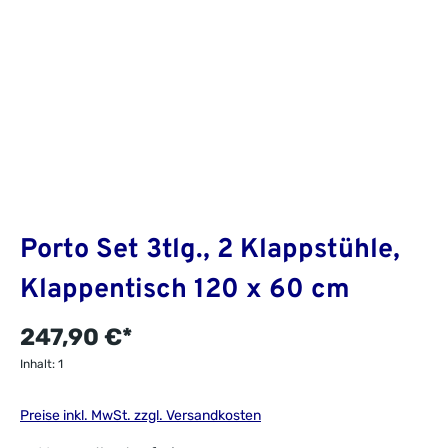
Porto Set 3tlg., 2 Klappstühle,
Klappentisch 120 x 60 cm
247,90 €*
Inhalt:
1
Preise inkl. MwSt. zzgl. Versandkosten