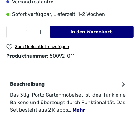
Versandkostenfrei
Sofort verfügbar, Lieferzeit: 1-2 Wochen
In den Warenkorb
Zum Merkzettel hinzufügen
Produktnummer:
50092-011
Beschreibung
Das 3tlg. Porto Gartenmöbelset ist ideal für kleine
Balkone und überzeugt durch Funktionalität. Das
Set besteht aus 2 Klapps…
Mehr