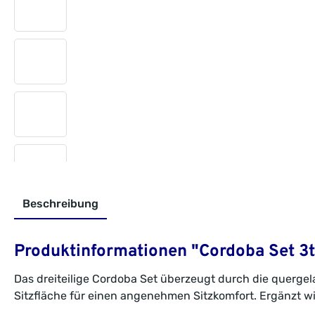
Beschreibung
Produktinformationen "Cordoba Set 3tl
Das dreiteilige Cordoba Set überzeugt durch die querge
Sitzfläche für einen angenehmen Sitzkomfort. Ergänzt w