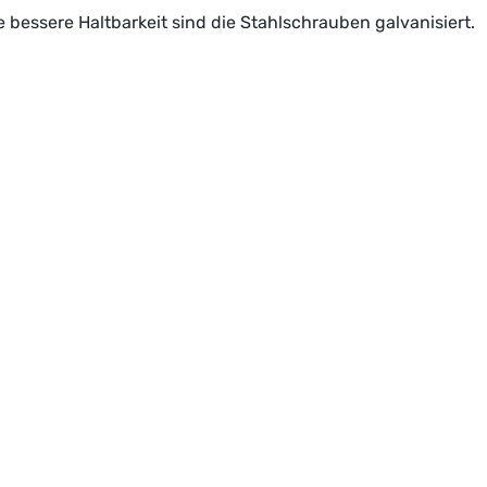
e bessere Haltbarkeit sind die Stahlschrauben galvanisiert.