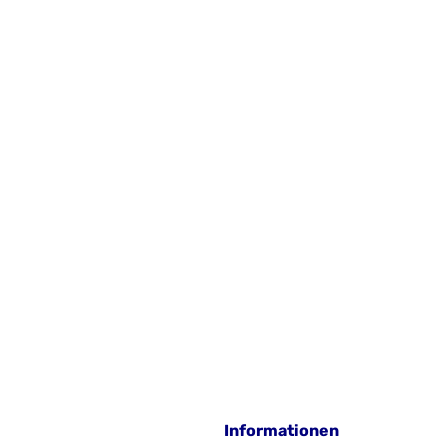
Informationen