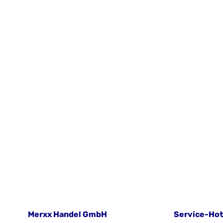
Merxx Handel GmbH
Service-Hot