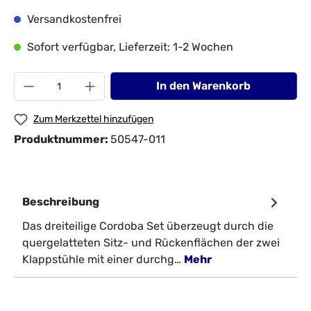
Versandkostenfrei
Sofort verfügbar, Lieferzeit: 1-2 Wochen
In den Warenkorb
Zum Merkzettel hinzufügen
Produktnummer:
50547-011
Beschreibung
Das dreiteilige Cordoba Set überzeugt durch die
quergelatteten Sitz- und Rückenflächen der zwei
Klappstühle mit einer durchg…
Mehr