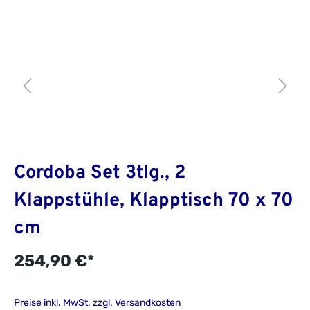
Cordoba Set 3tlg., 2
Klappstühle, Klapptisch 70 x 70
cm
254,90 €*
Preise inkl. MwSt. zzgl. Versandkosten