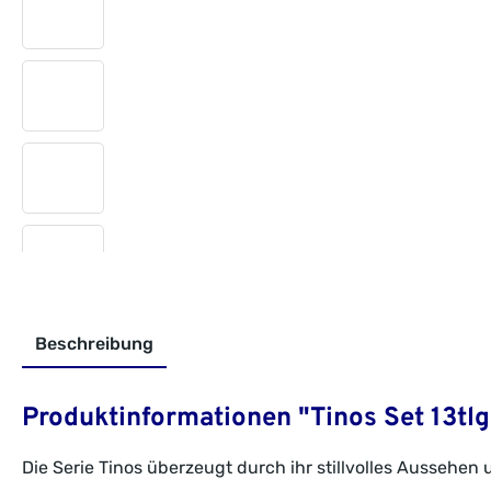
Beschreibung
Produktinformationen "Tinos Set 13tlg.
Die Serie Tinos überzeugt durch ihr stillvolles Ausseh