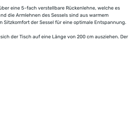
 über eine 5-fach verstellbare Rückenlehne, welche es
 und die Armlehnen des Sessels sind aus warmem
n Sitzkomfort der Sessel für eine optimale Entspannung.
 sich der Tisch auf eine Länge von 200 cm ausziehen. Der