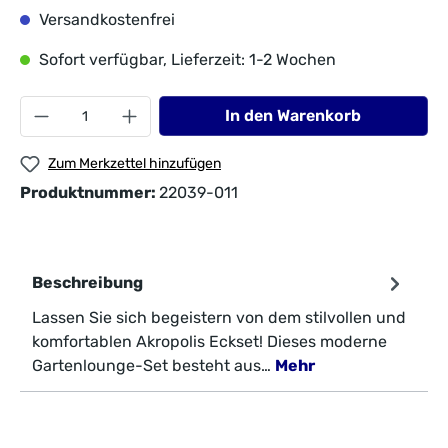
Versandkostenfrei
Sofort verfügbar, Lieferzeit: 1-2 Wochen
In den Warenkorb
Zum Merkzettel hinzufügen
Produktnummer:
22039-011
Beschreibung
Lassen Sie sich begeistern von dem stilvollen und
komfortablen Akropolis Eckset! Dieses moderne
Gartenlounge-Set besteht aus…
Mehr