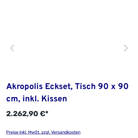
Akropolis Eckset, Tisch 90 x 90
cm, inkl. Kissen
2.262,90 €*
Preise inkl. MwSt. zzgl. Versandkosten