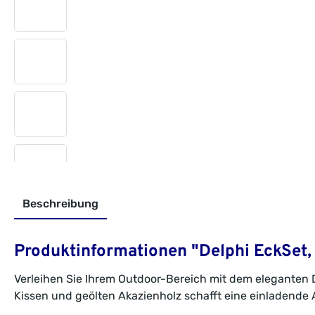
Beschreibung
Produktinformationen "Delphi EckSet, T
Verleihen Sie Ihrem Outdoor-Bereich mit dem eleganten 
Kissen und geölten Akazienholz schafft eine einladende