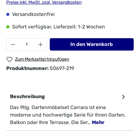
Preise inkl. MwSt. zzgl. Versandkosten
Versandkostenfrei
Sofort verfügbar, Lieferzeit: 1-2 Wochen
In den Warenkorb
Zum Merkzettel hinzufügen
Produktnummer:
50697-219
Beschreibung
Das 9tlg. Gartenmöbelset Carrara ist eine
moderne und hochwertige Serie für Ihren Garten,
Balkon oder Ihre Terrasse. Die Ser…
Mehr