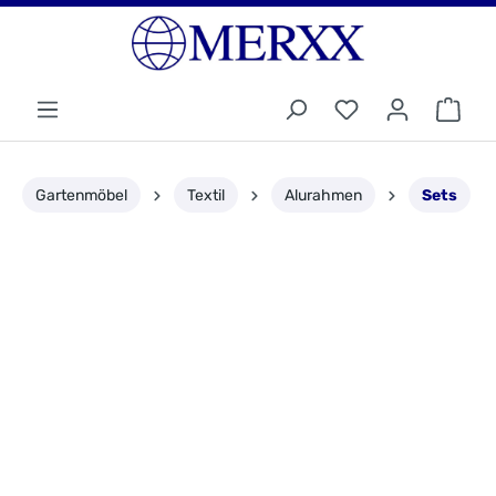
Gartenmöbel
Textil
Alurahmen
Sets