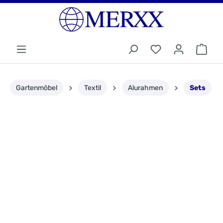
Gartenmöbel
Textil
Alurahmen
Sets