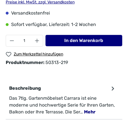
Preise inkl. MwSt. zzgl. Versandkosten
Versandkostenfrei
Sofort verfügbar, Lieferzeit: 1-2 Wochen
In den Warenkorb
Zum Merkzettel hinzufügen
Produktnummer:
50313-219
Beschreibung
Das 7tlg. Gartenmöbelset Carrara ist eine
moderne und hochwertige Serie für Ihren Garten,
Balkon oder Ihre Terrasse. Die Ser…
Mehr