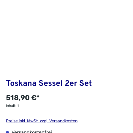
Toskana Sessel 2er Set
518,90 €*
Inhalt:
1
Preise inkl. MwSt. zzgl. Versandkosten
Versandkostenfrei