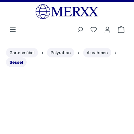
Gartenmöbel
Polyrattan
Alurahmen
Sessel