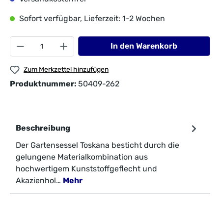
Sofort verfügbar, Lieferzeit: 1-2 Wochen
In den Warenkorb
Zum Merkzettel hinzufügen
Produktnummer:
50409-262
Beschreibung
Der Gartensessel Toskana besticht durch die
gelungene Materialkombination aus
hochwertigem Kunststoffgeflecht und
Akazienhol…
Mehr