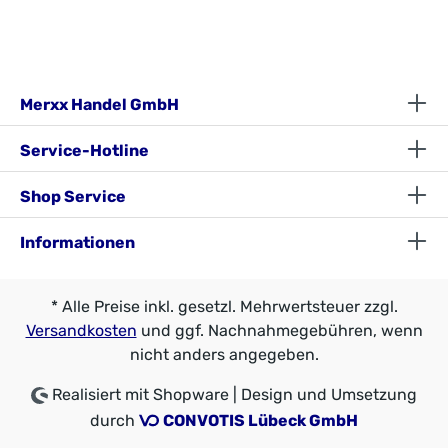
Merxx Handel GmbH
Service-Hotline
Shop Service
Informationen
* Alle Preise inkl. gesetzl. Mehrwertsteuer zzgl.
Versandkosten
und ggf. Nachnahmegebühren, wenn
nicht anders angegeben.
Realisiert mit Shopware | Design und Umsetzung
durch
CONVOTIS Lübeck GmbH