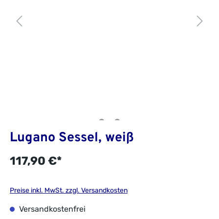
Lugano Sessel, weiß
117,90 €*
Preise inkl. MwSt. zzgl. Versandkosten
Versandkostenfrei