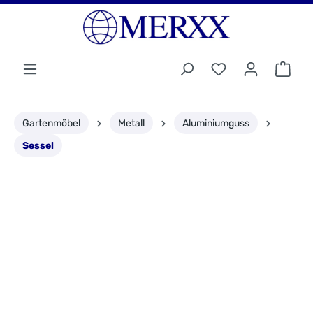
Gartenmöbel
Metall
Aluminiumguss
Sessel