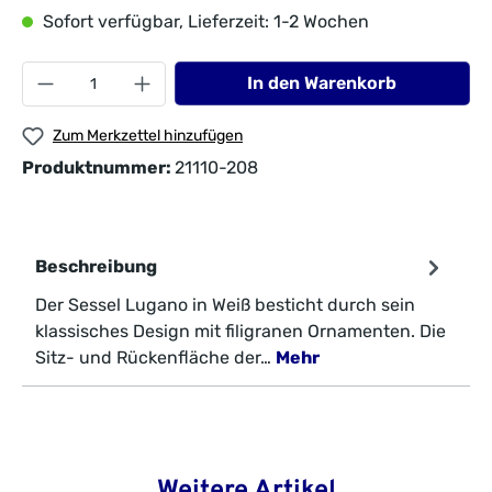
Sofort verfügbar, Lieferzeit: 1-2 Wochen
In den Warenkorb
Zum Merkzettel hinzufügen
Produktnummer:
21110-208
Beschreibung
Der Sessel Lugano in Weiß besticht durch sein
klassisches Design mit filigranen Ornamenten. Die
Sitz- und Rückenfläche der…
Mehr
Weitere Artikel