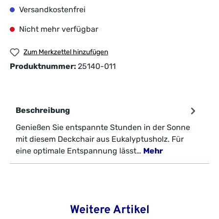
Versandkostenfrei
Nicht mehr verfügbar
Zum Merkzettel hinzufügen
Produktnummer:
25140-011
Beschreibung
Genießen Sie entspannte Stunden in der Sonne
mit diesem Deckchair aus Eukalyptusholz. Für
eine optimale Entspannung lässt…
Mehr
Weitere Artikel