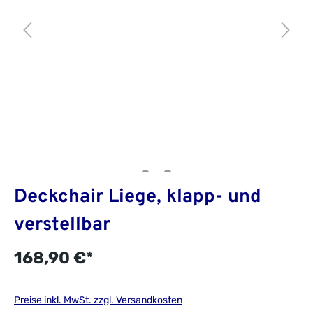
Deckchair Liege, klapp- und
verstellbar
168,90 €*
Preise inkl. MwSt. zzgl. Versandkosten