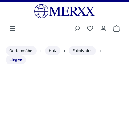
Gartenmöbel
Holz
Eukalyptus
Liegen