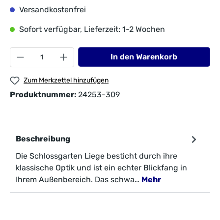
Versandkostenfrei
Sofort verfügbar, Lieferzeit: 1-2 Wochen
In den Warenkorb
Zum Merkzettel hinzufügen
Produktnummer:
24253-309
Beschreibung
Die Schlossgarten Liege besticht durch ihre
klassische Optik und ist ein echter Blickfang in
Ihrem Außenbereich. Das schwa…
Mehr