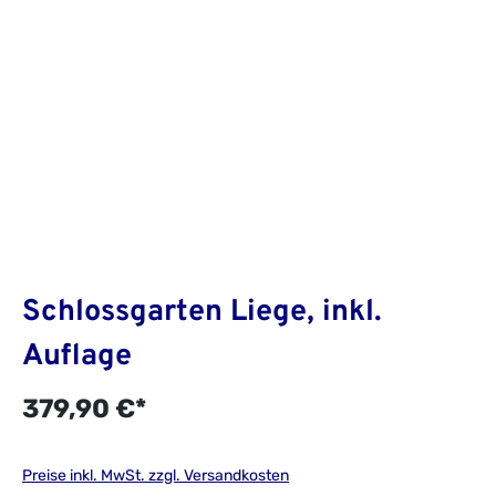
Schlossgarten Liege, inkl.
Auflage
379,90 €*
Preise inkl. MwSt. zzgl. Versandkosten