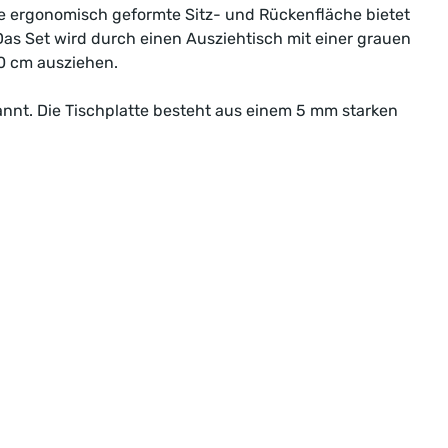
ie ergonomisch geformte Sitz- und Rückenfläche bietet
Das Set wird durch einen Ausziehtisch mit einer grauen
20 cm ausziehen.
annt. Die Tischplatte besteht aus einem 5 mm starken