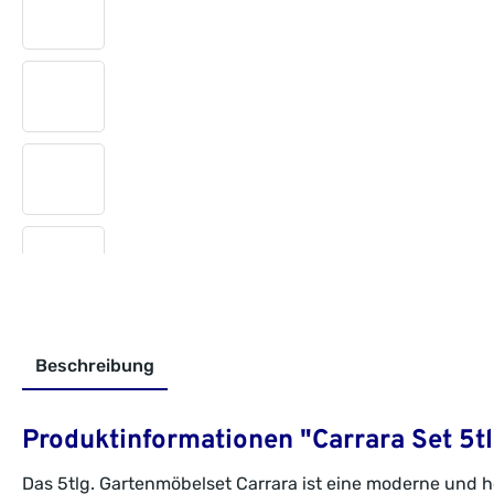
Beschreibung
Produktinformationen "Carrara Set 5tl
Das 5tlg. Gartenmöbelset Carrara ist eine moderne und ho