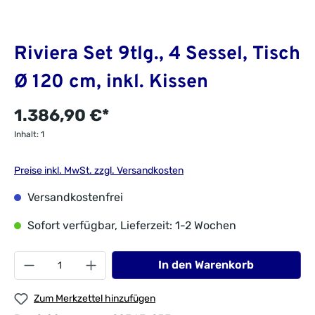
Riviera Set 9tlg., 4 Sessel, Tisch
Ø 120 cm, inkl. Kissen
1.386,90 €*
Inhalt:
1
Preise inkl. MwSt. zzgl. Versandkosten
Versandkostenfrei
Sofort verfügbar, Lieferzeit: 1-2 Wochen
In den Warenkorb
Zum Merkzettel hinzufügen