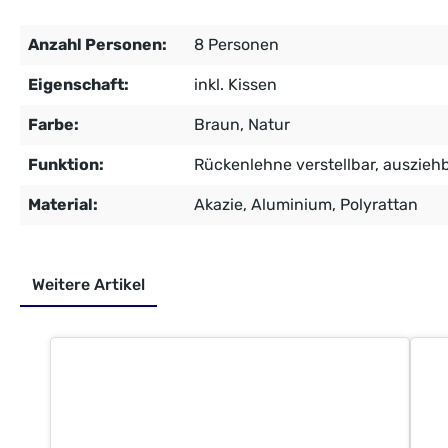
Anzahl Personen:
8 Personen
Eigenschaft:
inkl. Kissen
Farbe:
Braun
, Natur
Funktion:
Rückenlehne verstellbar
, auszieh
Material:
Akazie
, Aluminium
, Polyrattan
Weitere Artikel