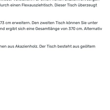
urch einen Flexausziehtisch. Dieser Tisch überzeugt
73 cm erweitern. Den zweiten Tisch können Sie unter
nd ergibt sich eine Gesamtlänge von 370 cm. Alternativ
nen aus Akazienholz. Der Tisch besteht aus geöltem