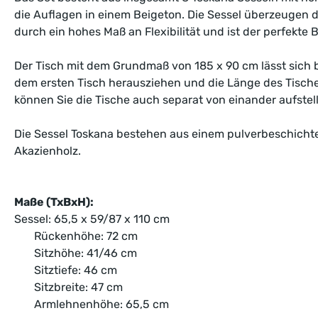
die Auflagen in einem Beigeton. Die Sessel überzeugen d
durch ein hohes Maß an Flexibilität und ist der perfekte 
Der Tisch mit dem Grundmaß von 185 x 90 cm lässt sich 
dem ersten Tisch herausziehen und die Länge des Tische
können Sie die Tische auch separat von einander aufstel
Die Sessel Toskana bestehen aus einem pulverbeschichte
Akazienholz.
Maße (TxBxH):
Sessel: 65,5 x 59/87 x 110 cm
Rückenhöhe: 72 cm
Sitzhöhe: 41/46 cm
Sitztiefe: 46 cm
Sitzbreite: 47 cm
Armlehnenhöhe: 65,5 cm