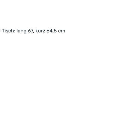
Tisch: lang 67, kurz 64,5 cm