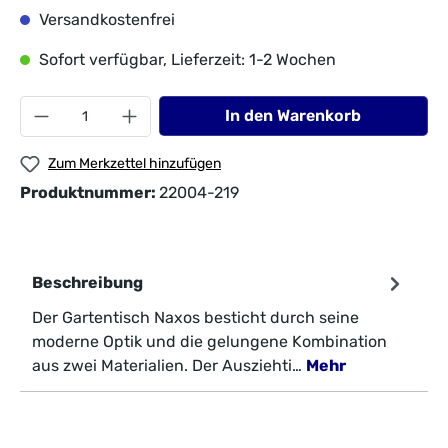
Versandkostenfrei
Sofort verfügbar, Lieferzeit: 1-2 Wochen
In den Warenkorb
Zum Merkzettel hinzufügen
Produktnummer:
22004-219
Beschreibung
Der Gartentisch Naxos besticht durch seine
moderne Optik und die gelungene Kombination
aus zwei Materialien. Der Ausziehti…
Mehr