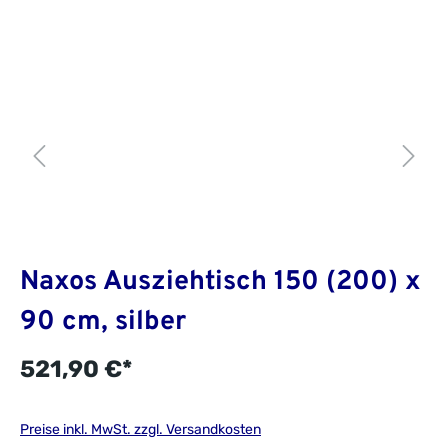
Naxos Ausziehtisch 150 (200) x
90 cm, silber
521,90 €*
Preise inkl. MwSt. zzgl. Versandkosten