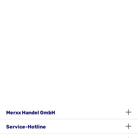
Merxx Handel GmbH
Service-Hotline