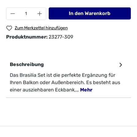
In den Warenkorb
Zum Merkzettel hinzufügen
Produktnummer:
23277-309
Beschreibung
Das Brasilia Set ist die perfekte Ergänzung für
Ihren Balkon oder Außenbereich. Es besteht aus
einer ausziehbaren Eckbank,…
Mehr