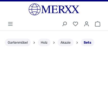
Gartenmöbel
Holz
Akazie
Sets