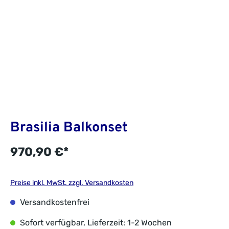
Brasilia Balkonset
970,90 €*
Preise inkl. MwSt. zzgl. Versandkosten
Versandkostenfrei
Sofort verfügbar, Lieferzeit: 1-2 Wochen