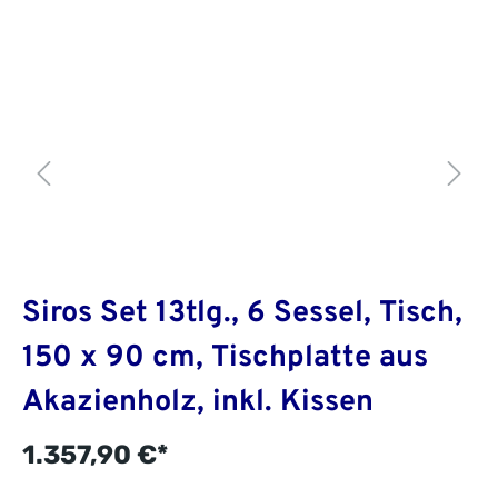
Siros Set 13tlg., 6 Sessel, Tisch,
150 x 90 cm, Tischplatte aus
Akazienholz, inkl. Kissen
1.357,90 €*