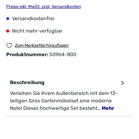
Preise inkl. MwSt. zzgl. Versandkosten
Versandkostenfrei
Nicht mehr verfügbar
Zum Merkzettel hinzufügen
Produktnummer:
50964-800
Beschreibung
Verleihen Sie Ihrem Außenbereich mit dem 13-
teiligen Siros Gartenmöbelset eine moderne
Note! Dieses hochwertige Set besteht…
Mehr