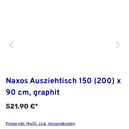
Naxos Ausziehtisch 150 (200) x
90 cm, graphit
521,90 €*
Preise inkl. MwSt. zzgl. Versandkosten