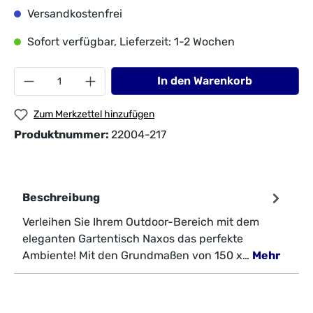
Versandkostenfrei
Sofort verfügbar, Lieferzeit: 1-2 Wochen
In den Warenkorb
Zum Merkzettel hinzufügen
Produktnummer:
22004-217
Beschreibung
Verleihen Sie Ihrem Outdoor-Bereich mit dem
eleganten Gartentisch Naxos das perfekte
Ambiente! Mit den Grundmaßen von 150 x…
Mehr