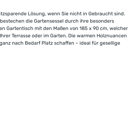
latzsparende Lösung, wenn Sie nicht in Gebraucht sind.
, bestechen die Gartensessel durch ihre besonders
gen Gartentisch mit den Maßen von 185 x 90 cm, welcher
f Ihrer Terrasse oder im Garten. Die warmen Holznuancen
ganz nach Bedarf Platz schaffen – ideal für gesellige